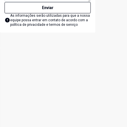
Enviar
As informações serão utilizadas para que a nossa
equipe possa entrar em contato de acordo com a
política de privacidade e termos de serviço