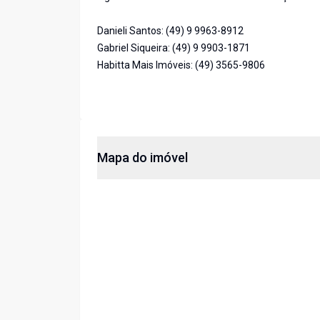
Danieli Santos: (49) 9 9963-8912
Gabriel Siqueira: (49) 9 9903-1871
Habitta Mais Imóveis: (49) 3565-9806
Mapa do imóvel