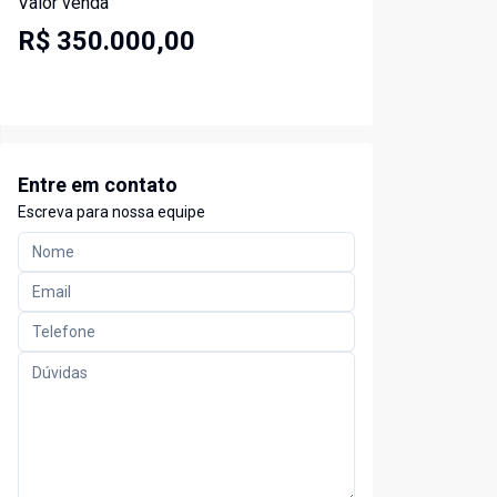
Valor venda
R$ 350.000,00
Entre em contato
Escreva para nossa equipe