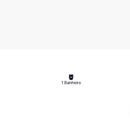
1
Banheiro