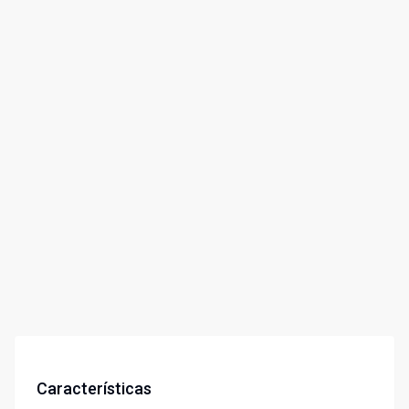
Características