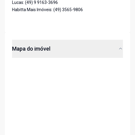
Lucas: (49) 9 9163-3696
Habitta Mais Imóveis: (49) 3565-9806
Mapa do imóvel