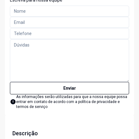
Escreva para nossa equipe
Enviar
As informações serão utilizadas para que a nossa equipe possa
entrar em contato de acordo com a
política de privacidade e
termos de serviço
Descrição