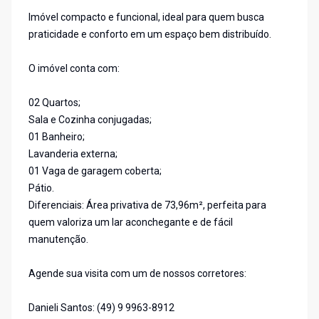
Imóvel compacto e funcional, ideal para quem busca
praticidade e conforto em um espaço bem distribuído.
O imóvel conta com:
02 Quartos;
Sala e Cozinha conjugadas;
01 Banheiro;
Lavanderia externa;
01 Vaga de garagem coberta;
Pátio.
Diferenciais: Área privativa de 73,96m², perfeita para
quem valoriza um lar aconchegante e de fácil
manutenção.
Agende sua visita com um de nossos corretores:
Danieli Santos: (49) 9 9963-8912