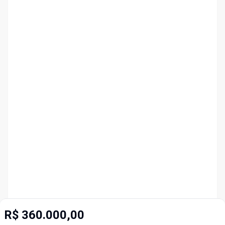
R$ 360.000,00