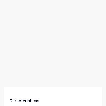
Características