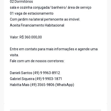
02 Dormitórios
sala e cozinha conjugada/ banheiro/ área de serviço
01 vaga de estacionamento
Com jardim na lateral pertencente ao imóvel.
Aceita Financiamento Habitacional
Valor: R$ 360.000,00
Entre em contato para mais informações e agende uma
visita.
Fale com um de nossos corretores:
Danieli Santos (49) 9 9963-8912
Gabriel Siqueira (49) 9 9903-1871
Habitta Mais (49) 3565-9806 (WhatsApp)