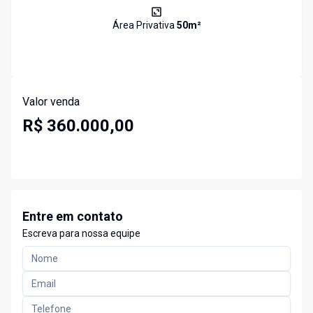
Área Privativa
50
m²
Valor venda
R$ 360.000,00
Entre em contato
Escreva para nossa equipe