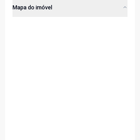
Mapa do imóvel